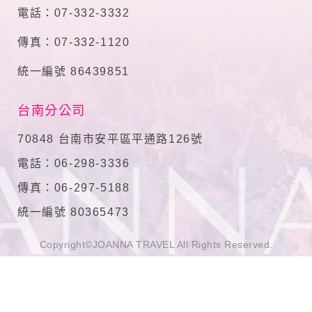
電話：07-332-3332
傳真：07-332-1120
統一編號 86439851
台南分公司
70848 台南市安平區平通路126號
電話：06-298-3336
傳真：06-297-5188
統一編號 80365473
Copyright©JOANNA TRAVEL All Rights Reserved.