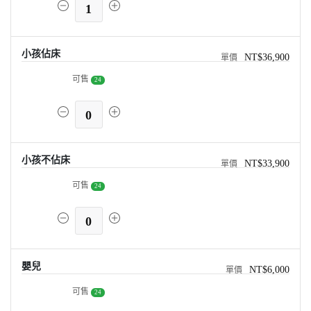
1
小孩佔床
NT$36,900
可售
24
0
小孩不佔床
NT$33,900
可售
24
0
嬰兒
NT$6,000
可售
24