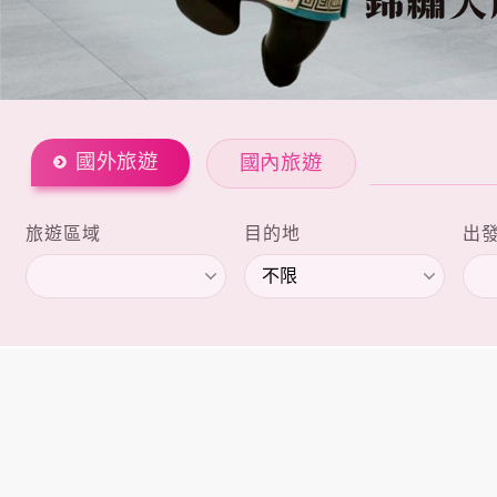
國外旅遊
國內旅遊
旅遊區域
目的地
出