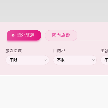
國外旅遊
國內旅遊
旅遊區域
目的地
出