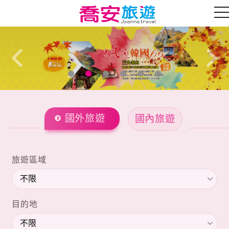
往前
往後
國外旅遊
國內旅遊
旅遊區域
目的地