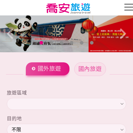
往前
往後
國外旅遊
國內旅遊
旅遊區域
目的地