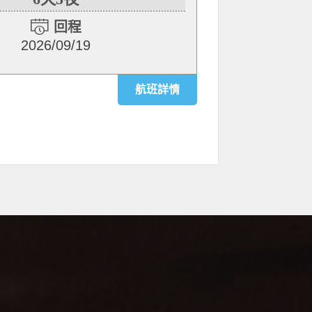
回程
2026/09/19
航班詳情