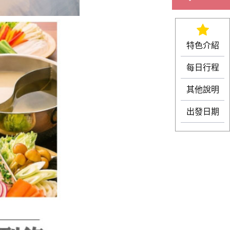
特色介紹
每日行程
其他說明
出發日期